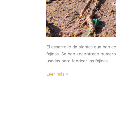
El desarrollo de plantas que han c
fajinas. Se han encontrado numeros
usadas para fabricar las fajinas.
Leer más »