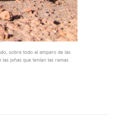
ndo, sobre todo al amparo de las
 las piñas que tenían las ramas