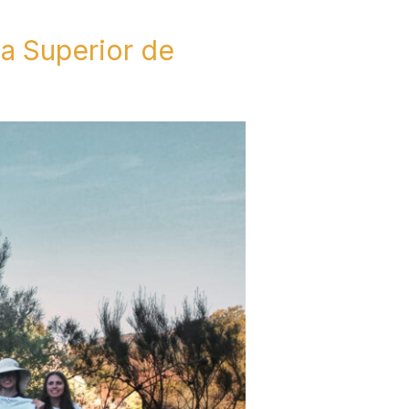
ca Superior de