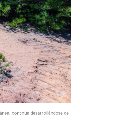
tánea, continúa desarrollándose de