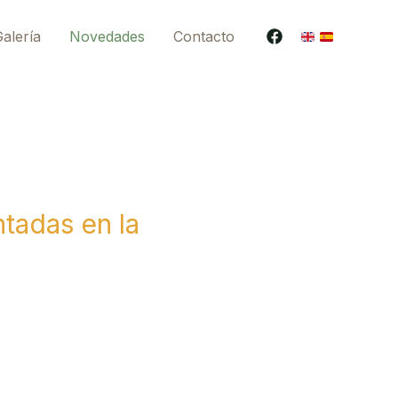
alería
Novedades
Contacto
tadas en la