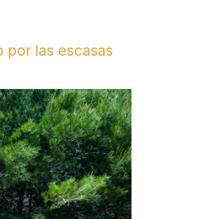
o por las escasas