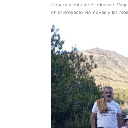
Departamento de Producción Vegetal
en el proyecto FiAmbRes y les most