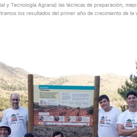
 y Tecnología Agraria) las técnicas de preparación, mejor
ramos los resultados del primer año de crecimiento de la 