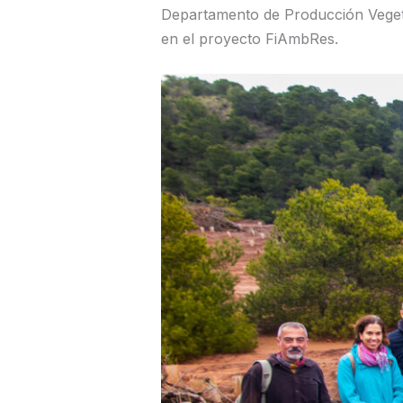
Departamento de Producción Vegetal
en el proyecto FiAmbRes.