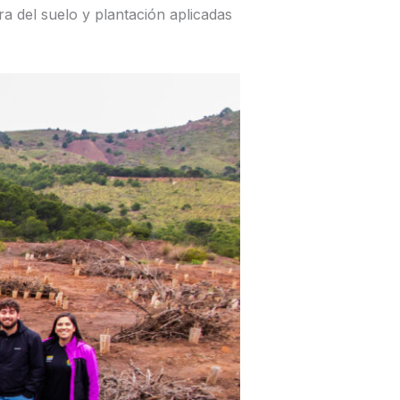
a del suelo y plantación aplicadas