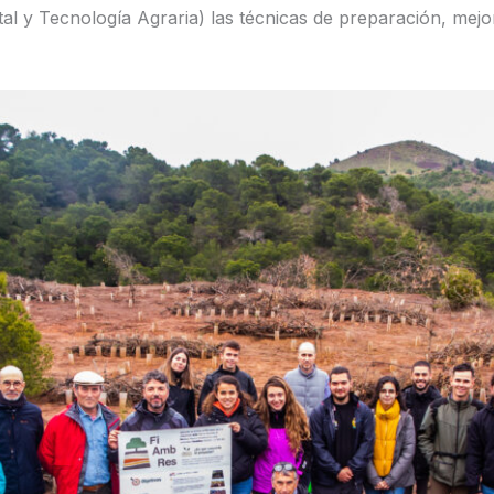
 y Tecnología Agraria) las técnicas de preparación, mejor