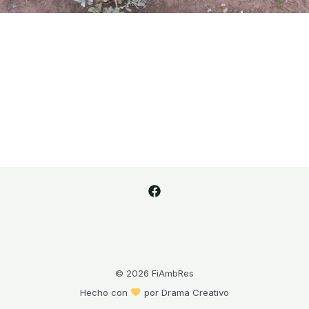
© 2026 FiAmbRes
Hecho con
por
Drama Creativo