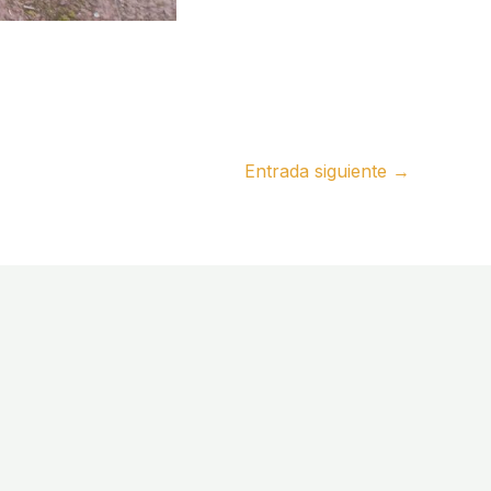
Entrada siguiente
→