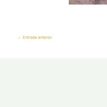
←
Entrada anterior